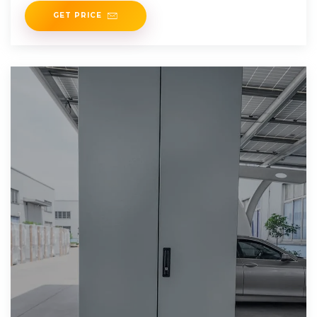
GET PRICE