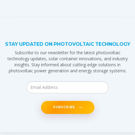
STAY UPDATED ON PHOTOVOLTAIC TECHNOLOGY
Subscribe to our newsletter for the latest photovoltaic
technology updates, solar container innovations, and industry
insights. Stay informed about cutting-edge solutions in
photovoltaic power generation and energy storage systems.
SUBSCRIBE