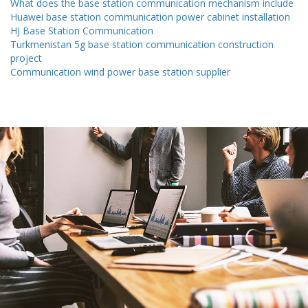
What does the base station communication mechanism include
Huawei base station communication power cabinet installation
HJ Base Station Communication
Turkmenistan 5g base station communication construction
project
Communication wind power base station supplier