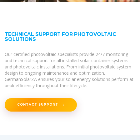
TECHNICAL SUPPORT FOR PHOTOVOLTAIC
SOLUTIONS
Our certified photovoltaic specialists provide 24/7 monitoring
and technical support for all installed solar container systems
and photovoltaic installations. From initial photovoltaic system
design to ongoing maintenance and optimization,
GermanSolarZA ensures your solar energy solutions perform at
peak efficiency throughout their lifecycle.
CONTACT SUPPORT