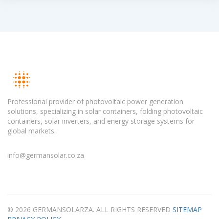
Professional provider of photovoltaic power generation
solutions, specializing in solar containers, folding photovoltaic
containers, solar inverters, and energy storage systems for
global markets.
info@germansolar.co.za
© 2026 GERMANSOLARZA. ALL RIGHTS RESERVED
SITEMAP